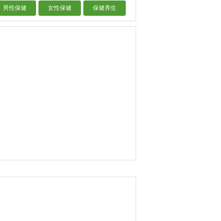
男性保健
女性保健
保健养生