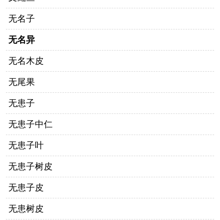
无名子
无名异
无名木皮
无尾果
无患子
无患子中仁
无患子叶
无患子树皮
无患子皮
无患树皮