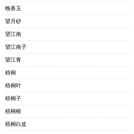
晚香玉
望月砂
望江南
望江南子
望江青
梧桐
梧桐叶
梧桐子
梧桐根
梧桐白皮