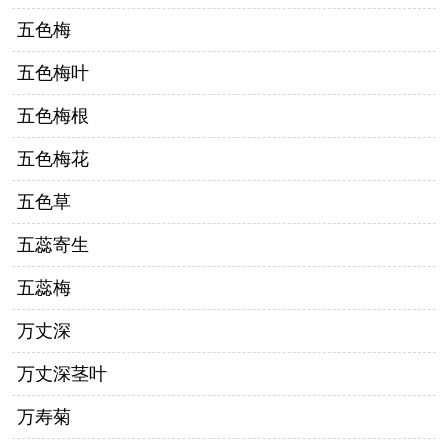
五色梅
五色梅叶
五色梅根
五色梅花
五色草
五蕊寄生
五蕊梅
万丈深
万丈深茎叶
万寿菊